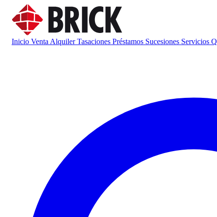
Inicio
Venta
Alquiler
Tasaciones
Préstamos
Sucesiones
Servicios
Q