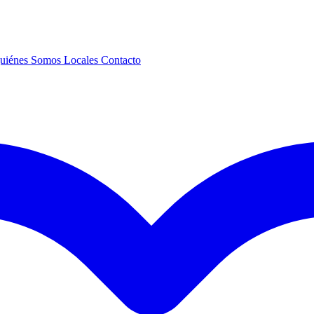
uiénes Somos
Locales
Contacto