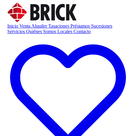
Inicio
Venta
Alquiler
Tasaciones
Préstamos
Sucesiones
Servicios
Quiénes Somos
Locales
Contacto