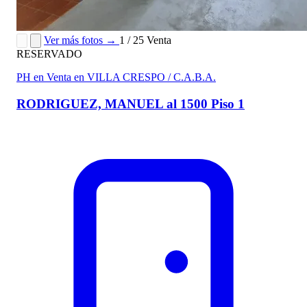
Ver más fotos →
1 / 25
Venta
RESERVADO
PH en Venta en VILLA CRESPO / C.A.B.A.
RODRIGUEZ, MANUEL al 1500 Piso 1