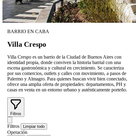
BARRIO EN CABA
Villa Crespo
Villa Crespo es un barrio de la Ciudad de Buenos Aires con
identidad propia, donde conviven la historia barrial con una
escena gastronómica y cultural en crecimiento. Se caracteriza
por sus comercios, outlets y calles con movimiento, a pasos de
Palermo y Almagro. Para quienes buscan vivir bien conectado,
ofrece una amplia oferta de propiedades: departamentos, PH y
casas en venta en un entorno urbano y auténticamente porteño.
Filtros
Filtros
Limpiar todo
Operación