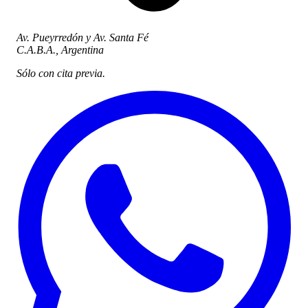
Av. Pueyrredón y Av. Santa Fé
C.A.B.A., Argentina
Sólo con cita previa.