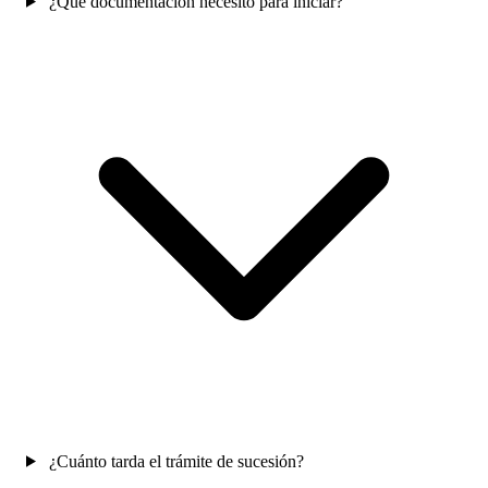
¿Qué documentación necesito para iniciar?
¿Cuánto tarda el trámite de sucesión?