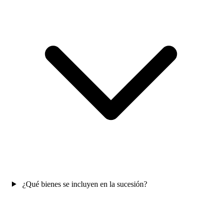
¿Qué bienes se incluyen en la sucesión?