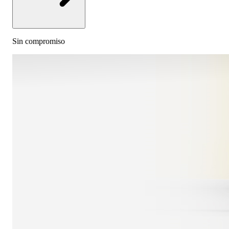
Sin compromiso