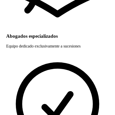
Abogados especializados
Equipo dedicado exclusivamente a sucesiones