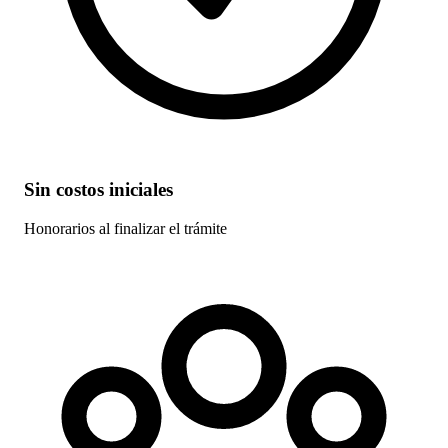
Sin costos iniciales
Honorarios al finalizar el trámite