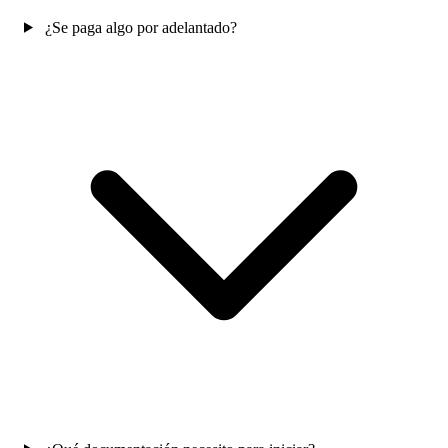
¿Se paga algo por adelantado?