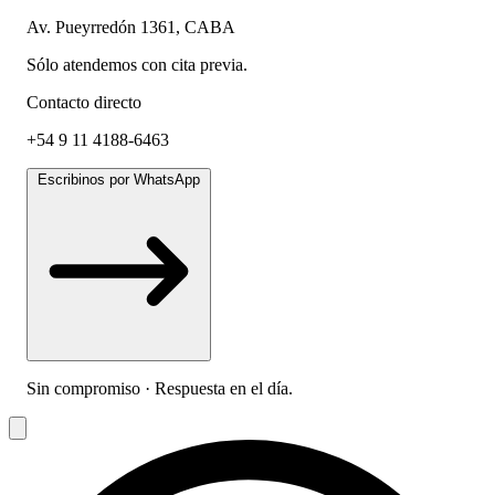
Av. Pueyrredón 1361, CABA
Sólo atendemos con cita previa.
Contacto directo
+54 9 11 4188-6463
Escribinos por WhatsApp
Sin compromiso · Respuesta en el día.