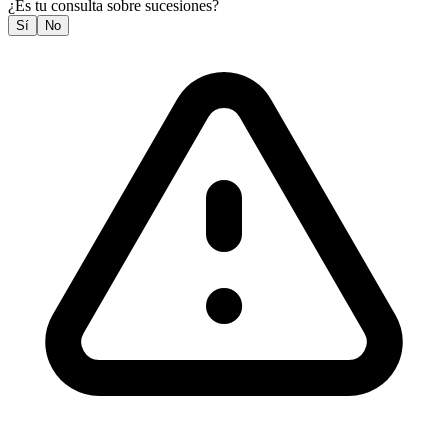
¿Es tu consulta sobre sucesiones?
Sí
No