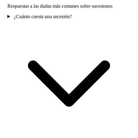
Respuestas a las dudas más comunes sobre sucesiones
¿Cuánto cuesta una sucesión?