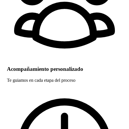
Acompañamiento personalizado
Te guiamos en cada etapa del proceso