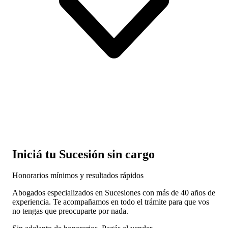
Iniciá tu Sucesión sin cargo
Honorarios mínimos y resultados rápidos
Abogados especializados en Sucesiones con más de 40 años de
experiencia. Te acompañamos en todo el trámite para que vos
no tengas que preocuparte por nada.