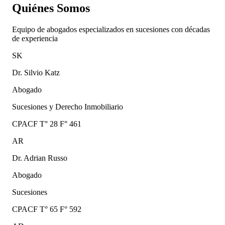
Quiénes Somos
Equipo de abogados especializados en sucesiones con décadas
de experiencia
SK
Dr. Silvio Katz
Abogado
Sucesiones y Derecho Inmobiliario
CPACF T° 28 F° 461
AR
Dr. Adrian Russo
Abogado
Sucesiones
CPACF T° 65 F° 592