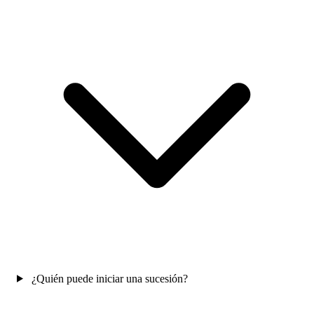
¿Quién puede iniciar una sucesión?