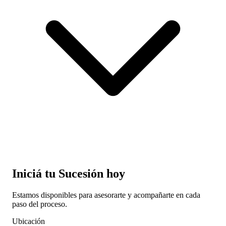
Iniciá tu Sucesión hoy
Estamos disponibles para asesorarte y acompañarte en cada
paso del proceso.
Ubicación