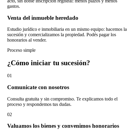
acto, sin doble inscripción registral: menos plazos y menos
gastos.
Venta del inmueble heredado
Estudio jurídico e inmobiliaria en un mismo equipo: hacemos la
sucesión y comercializamos la propiedad. Podés pagar los
honorarios al vender.
Proceso simple
¿Cómo iniciar tu sucesión?
01
Comunicate con nosotros
Consulta gratuita y sin compromiso. Te explicamos todo el
proceso y respondemos tus dudas.
02
Valuamos los bienes y convenimos honorarios