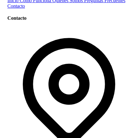
Inicio
Cómo Funciona
Quiénes Somos
Preguntas Frecuentes
Contacto
Contacto