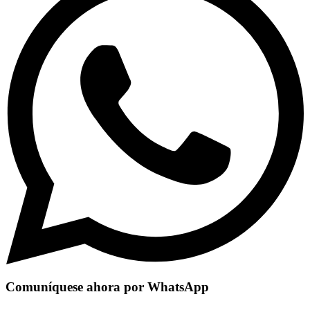
Comuníquese ahora por WhatsApp