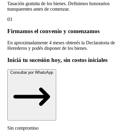
Tasación gratuita de los bienes. Definimos honorarios
transparentes antes de comenzar.
03
Firmamos el convenio y comenzamos
En aproximadamente 4 meses obtenés la Declaratoria de
Herederos y podés disponer de los bienes.
Iniciá tu sucesión hoy, sin costos iniciales
Consultar por WhatsApp
Sin compromiso