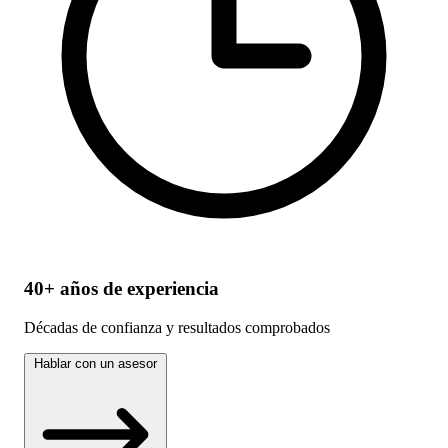
40+ años de experiencia
Décadas de confianza y resultados comprobados
Hablar con un asesor