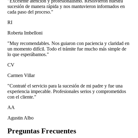
"Excelente atención y profesionalismo. Resolvieron nuestra
sucesión de manera rápida y nos mantuvieron informados en
cada paso del proceso."
RI
Roberta Imbelloni
"Muy recomendables. Nos guiaron con paciencia y claridad en
un momento difícil. Todo el trámite fue mucho más simple de
lo que esperábamos."
CV
Carmen Villar
"Contraté el servicio para la sucesión de mi padre y fue una
experiencia impecable. Profesionales serios y comprometidos
con el cliente."
AA
Agustin Albo
Preguntas Frecuentes