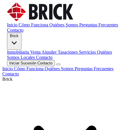
Inicio
Cómo Funciona
Quiénes Somos
Preguntas Frecuentes
Contacto
Brick
Inmobiliaria
Venta
Alquiler
Tasaciones
Servicios
Quiénes
Somos
Locales
Contacto
Iniciar Sucesión
Contacto
Inicio
Cómo Funciona
Quiénes Somos
Preguntas Frecuentes
Contacto
Brick