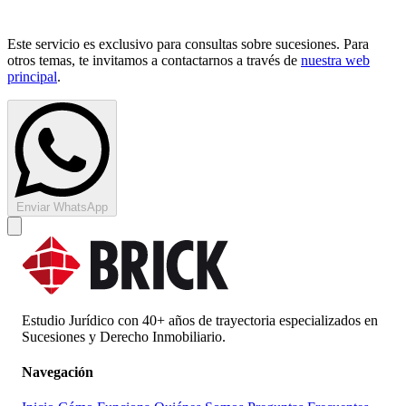
Este servicio es exclusivo para consultas sobre sucesiones. Para
otros temas, te invitamos a contactarnos a través de
nuestra web
principal
.
Enviar WhatsApp
Estudio Jurídico con 40+ años de trayectoria especializados en
Sucesiones y Derecho Inmobiliario.
Navegación