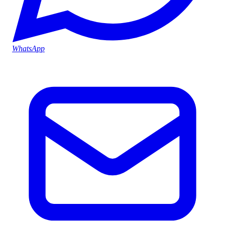
WhatsApp