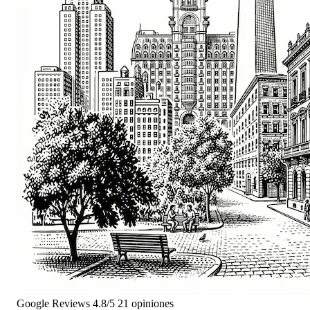
Google Reviews
4.8/5
21 opiniones