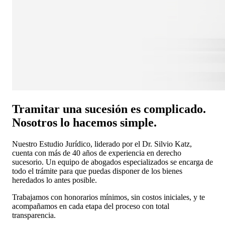
Tramitar una sucesión es complicado.
Nosotros lo hacemos simple.
Nuestro Estudio Jurídico, liderado por el Dr. Silvio Katz,
cuenta con más de 40 años de experiencia en derecho
sucesorio. Un equipo de abogados especializados se encarga de
todo el trámite para que puedas disponer de los bienes
heredados lo antes posible.
Trabajamos con honorarios mínimos, sin costos iniciales, y te
acompañamos en cada etapa del proceso con total
transparencia.