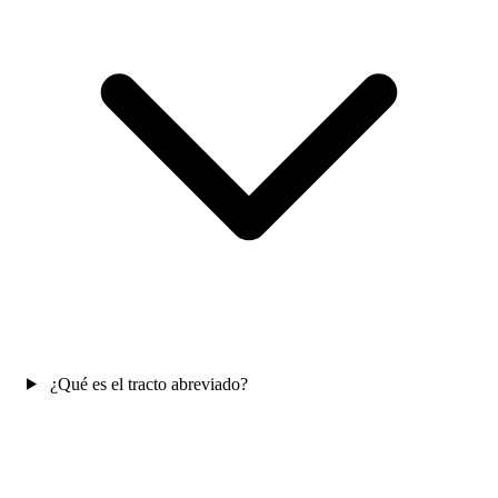
¿Qué es el tracto abreviado?