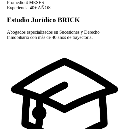
Promedio
4 MESES
Experiencia
40+ AÑOS
Estudio Jurídico BRICK
Abogados especializados en Sucesiones y Derecho
Inmobiliario con más de 40 años de trayectoria.