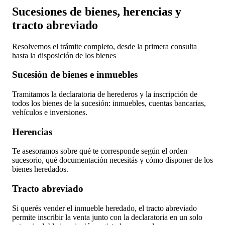
Sucesiones de bienes, herencias y
tracto abreviado
Resolvemos el trámite completo, desde la primera consulta
hasta la disposición de los bienes
Sucesión de bienes e inmuebles
Tramitamos la declaratoria de herederos y la inscripción de
todos los bienes de la sucesión: inmuebles, cuentas bancarias,
vehículos e inversiones.
Herencias
Te asesoramos sobre qué te corresponde según el orden
sucesorio, qué documentación necesitás y cómo disponer de los
bienes heredados.
Tracto abreviado
Si querés vender el inmueble heredado, el tracto abreviado
permite inscribir la venta junto con la declaratoria en un solo