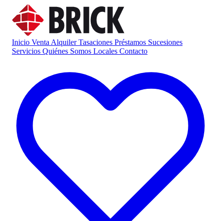
Inicio
Venta
Alquiler
Tasaciones
Préstamos
Sucesiones
Servicios
Quiénes Somos
Locales
Contacto