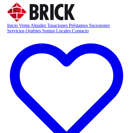
Inicio
Venta
Alquiler
Tasaciones
Préstamos
Sucesiones
Servicios
Quiénes Somos
Locales
Contacto