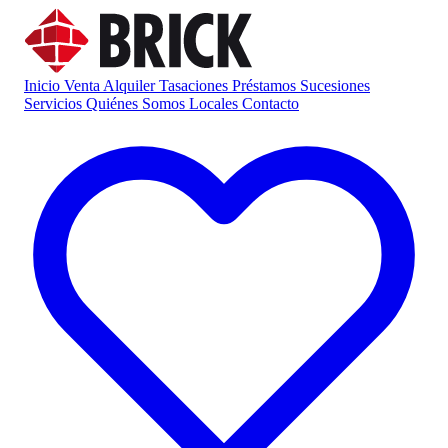
Inicio
Venta
Alquiler
Tasaciones
Préstamos
Sucesiones
Servicios
Quiénes Somos
Locales
Contacto