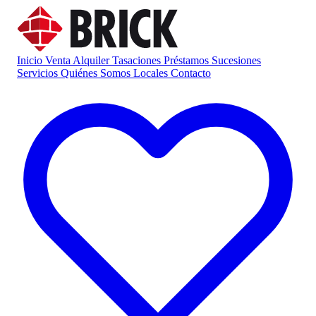
Inicio
Venta
Alquiler
Tasaciones
Préstamos
Sucesiones
Servicios
Quiénes Somos
Locales
Contacto