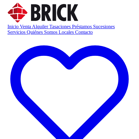
Inicio
Venta
Alquiler
Tasaciones
Préstamos
Sucesiones
Servicios
Quiénes Somos
Locales
Contacto