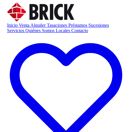
Inicio
Venta
Alquiler
Tasaciones
Préstamos
Sucesiones
Servicios
Quiénes Somos
Locales
Contacto