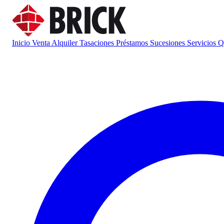
Inicio
Venta
Alquiler
Tasaciones
Préstamos
Sucesiones
Servicios
Q