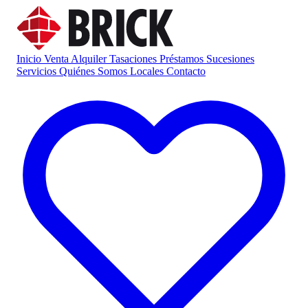
Inicio
Venta
Alquiler
Tasaciones
Préstamos
Sucesiones
Servicios
Quiénes Somos
Locales
Contacto