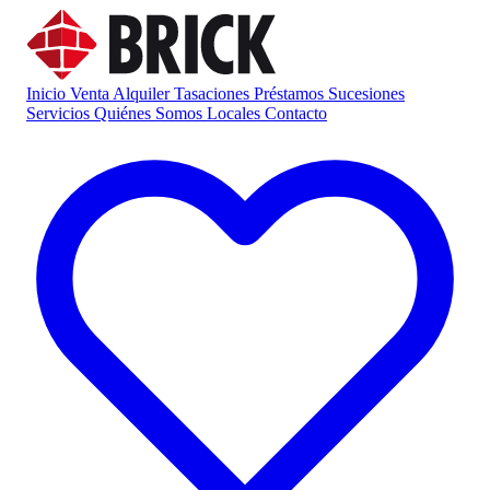
Inicio
Venta
Alquiler
Tasaciones
Préstamos
Sucesiones
Servicios
Quiénes Somos
Locales
Contacto