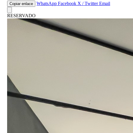
WhatsApp
Facebook
X / Twitter
Email
Copiar enlace
RESERVADO