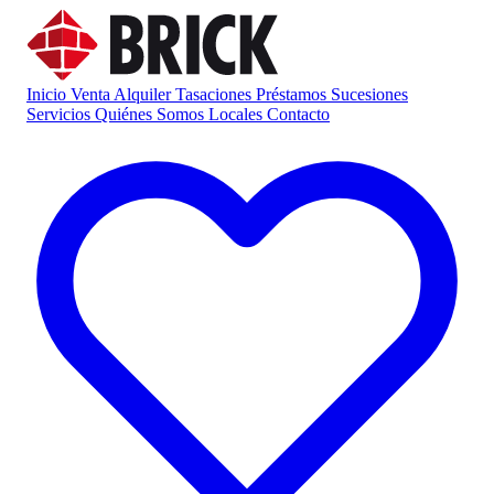
Inicio
Venta
Alquiler
Tasaciones
Préstamos
Sucesiones
Servicios
Quiénes Somos
Locales
Contacto