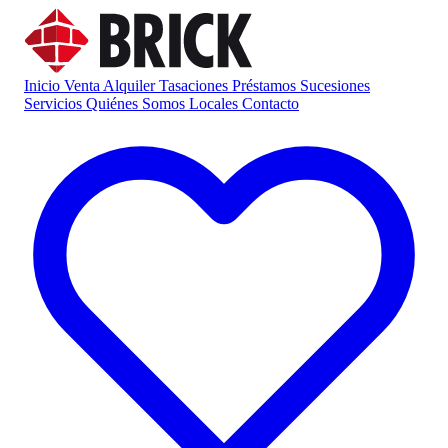
Inicio
Venta
Alquiler
Tasaciones
Préstamos
Sucesiones
Servicios
Quiénes Somos
Locales
Contacto