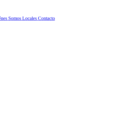
énes Somos
Locales
Contacto