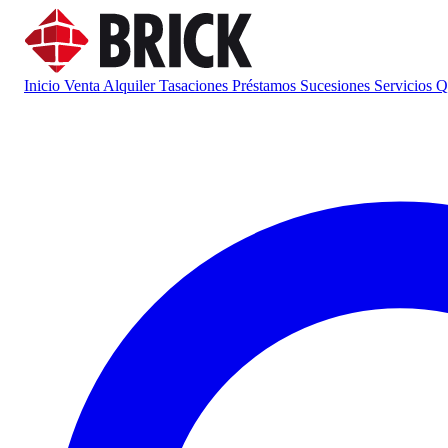
Inicio
Venta
Alquiler
Tasaciones
Préstamos
Sucesiones
Servicios
Q