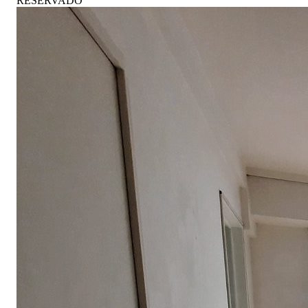
RESERVADO