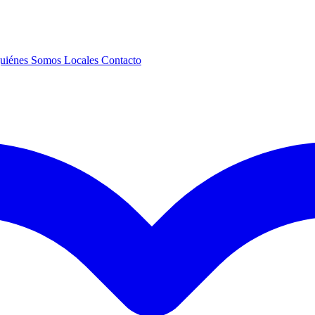
uiénes Somos
Locales
Contacto