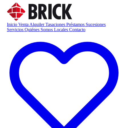
Inicio
Venta
Alquiler
Tasaciones
Préstamos
Sucesiones
Servicios
Quiénes Somos
Locales
Contacto