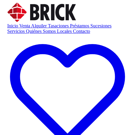
Inicio
Venta
Alquiler
Tasaciones
Préstamos
Sucesiones
Servicios
Quiénes Somos
Locales
Contacto