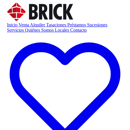
Inicio
Venta
Alquiler
Tasaciones
Préstamos
Sucesiones
Servicios
Quiénes Somos
Locales
Contacto