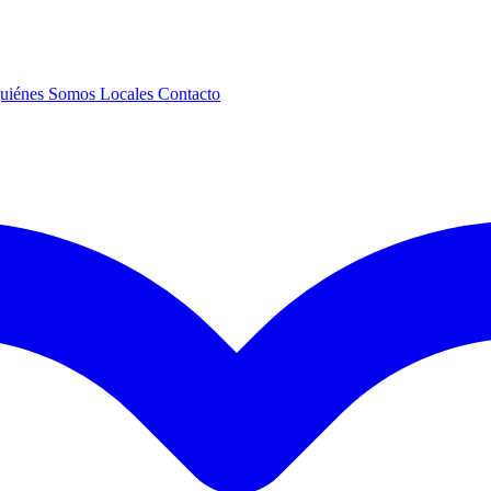
uiénes Somos
Locales
Contacto