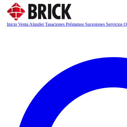
Inicio
Venta
Alquiler
Tasaciones
Préstamos
Sucesiones
Servicios
Q