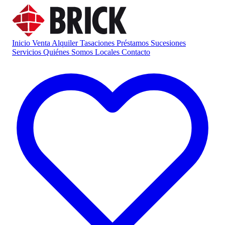
Inicio
Venta
Alquiler
Tasaciones
Préstamos
Sucesiones
Servicios
Quiénes Somos
Locales
Contacto