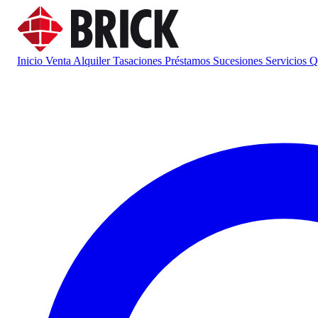
Inicio
Venta
Alquiler
Tasaciones
Préstamos
Sucesiones
Servicios
Q