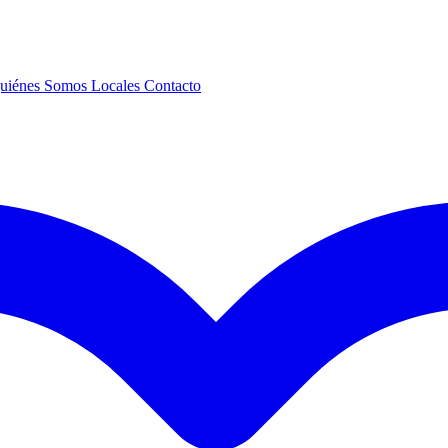
uiénes Somos
Locales
Contacto