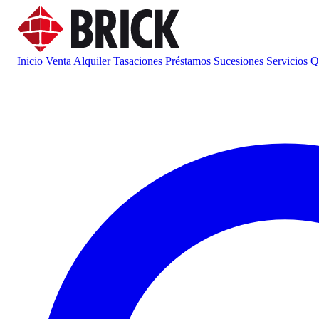
Inicio
Venta
Alquiler
Tasaciones
Préstamos
Sucesiones
Servicios
Q