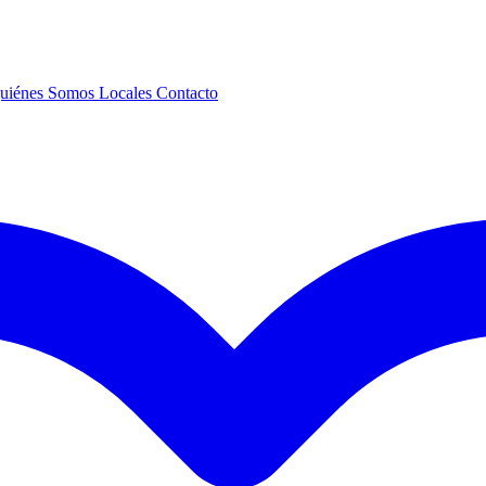
uiénes Somos
Locales
Contacto