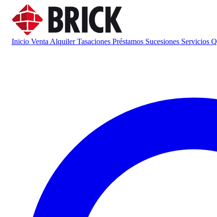
Inicio
Venta
Alquiler
Tasaciones
Préstamos
Sucesiones
Servicios
Q