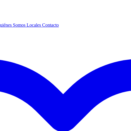
uiénes Somos
Locales
Contacto