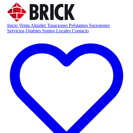
Inicio
Venta
Alquiler
Tasaciones
Préstamos
Sucesiones
Servicios
Quiénes Somos
Locales
Contacto