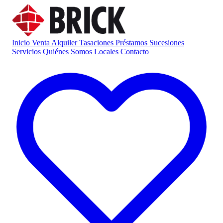
Inicio
Venta
Alquiler
Tasaciones
Préstamos
Sucesiones
Servicios
Quiénes Somos
Locales
Contacto