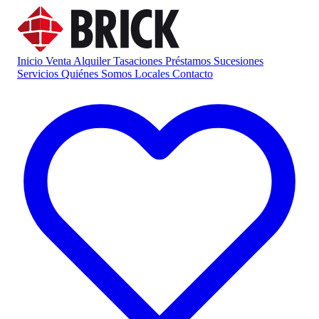
Inicio
Venta
Alquiler
Tasaciones
Préstamos
Sucesiones
Servicios
Quiénes Somos
Locales
Contacto