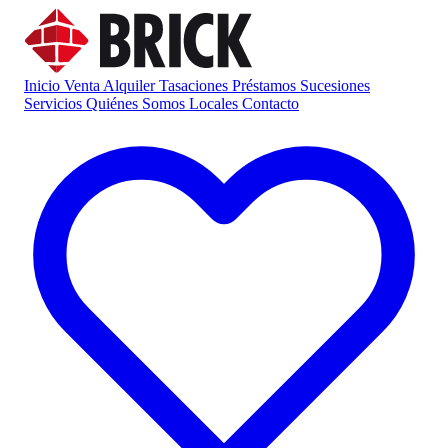
Inicio
Venta
Alquiler
Tasaciones
Préstamos
Sucesiones
Servicios
Quiénes Somos
Locales
Contacto