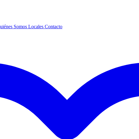
uiénes Somos
Locales
Contacto