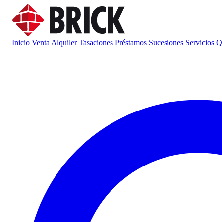
Inicio
Venta
Alquiler
Tasaciones
Préstamos
Sucesiones
Servicios
Q