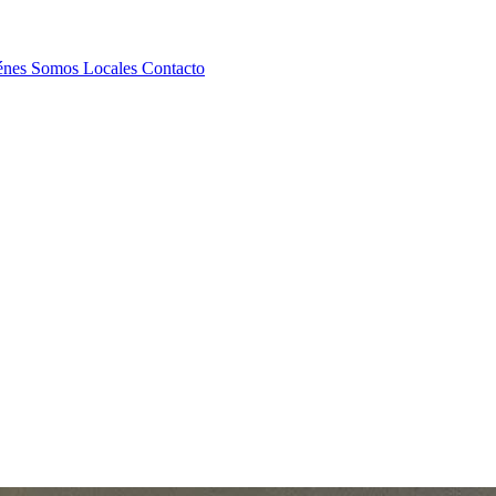
énes Somos
Locales
Contacto