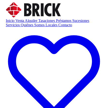
Inicio
Venta
Alquiler
Tasaciones
Préstamos
Sucesiones
Servicios
Quiénes Somos
Locales
Contacto