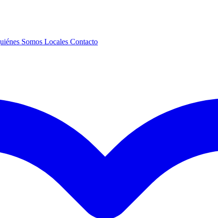
uiénes Somos
Locales
Contacto