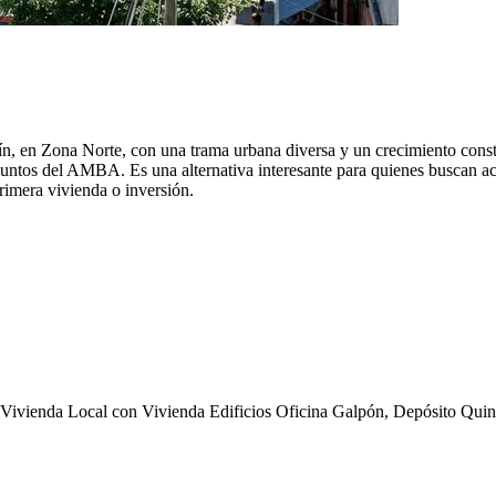
ín, en Zona Norte, con una trama urbana diversa y un crecimiento const
 puntos del AMBA. Es una alternativa interesante para quienes buscan
imera vivienda o inversión.
 Vivienda
Local con Vivienda
Edificios
Oficina
Galpón, Depósito
Quin