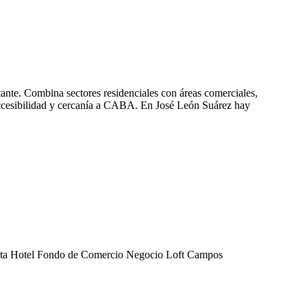
ante. Combina sectores residenciales con áreas comerciales,
 accesibilidad y cercanía a CABA. En José León Suárez hay
ta
Hotel
Fondo de Comercio
Negocio
Loft
Campos