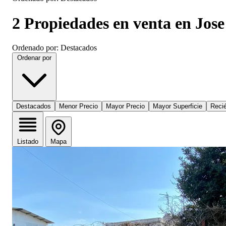
2 Propiedades en venta en Jos
Ordenado por: Destacados
Ordenar por
Destacados
Menor Precio
Mayor Precio
Mayor Superficie
Reci
Listado
Mapa