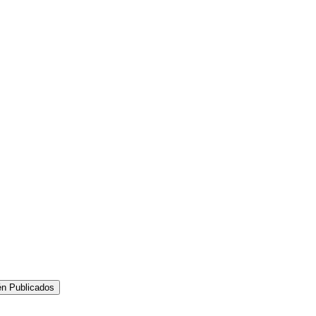
én Publicados