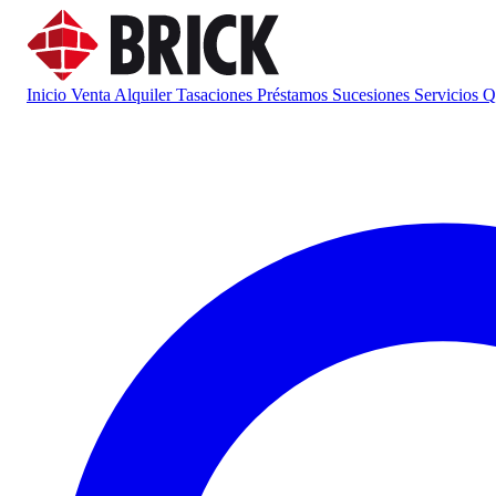
Inicio
Venta
Alquiler
Tasaciones
Préstamos
Sucesiones
Servicios
Q