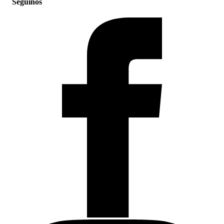
Seguinos