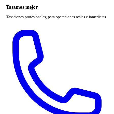
Tasamos mejor
Tasaciones profesionales, para operaciones reales e inmediatas