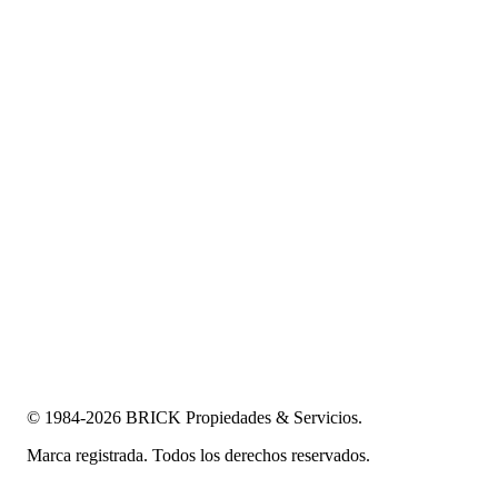
© 1984-2026 BRICK Propiedades & Servicios.
Marca registrada. Todos los derechos reservados.