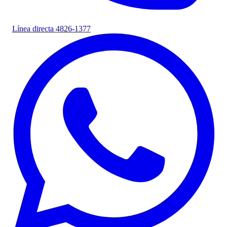
Línea directa
4826-1377