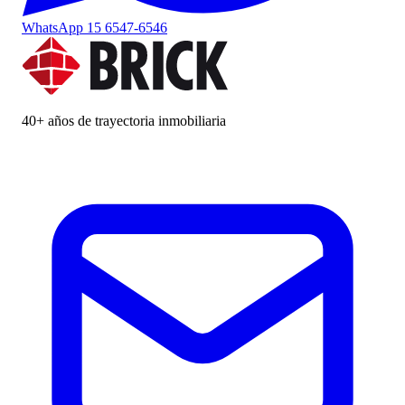
WhatsApp
15 6547-6546
40+ años de trayectoria inmobiliaria