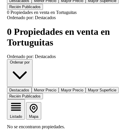
Destacados
Menor Precio
Mayor Precio
Mayor Superficie
Recién Publicados
0 Propiedades en venta en Tortuguitas
Ordenado por: Destacados
0 Propiedades en venta en
Tortuguitas
Ordenado por: Destacados
Ordenar por
Destacados
Menor Precio
Mayor Precio
Mayor Superficie
Recién Publicados
Listado
Mapa
No se encontraron propiedades.