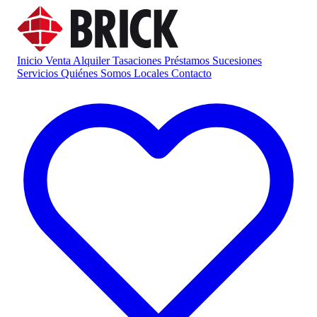
Inicio
Venta
Alquiler
Tasaciones
Préstamos
Sucesiones
Servicios
Quiénes Somos
Locales
Contacto